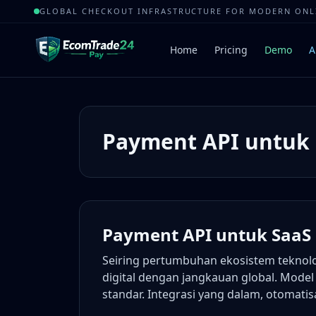
GLOBAL CHECKOUT INFRASTRUCTURE FOR MODERN ON
Home
Pricing
Demo
A
Payment API untuk 
Payment API untuk SaaS 
Seiring pertumbuhan ekosistem teknol
digital dengan jangkauan global. Model
standar. Integrasi yang dalam, otomati