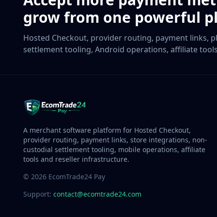
grow from one powerful p
Hosted Checkout, provider routing, payment links, pl
settlement tooling, Android operations, affiliate too
A merchant software platform for Hosted Checkout,
provider routing, payment links, store integrations, non-
custodial settlement tooling, mobile operations, affiliate
tools and reseller infrastructure.
© 2026 EcomTrade24 Pay
Support:
contact@ecomtrade24.com