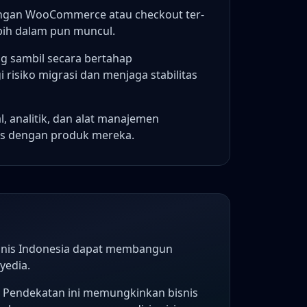
engan WooCommerce atau checkout ter-
bih dalam pun muncul.
g sambil secara bertahap
risiko migrasi dan menjaga stabilitas
, analitik, dan alat manajemen
s dengan produk mereka.
bisnis Indonesia dapat membangun
yedia.
 Pendekatan ini memungkinkan bisnis