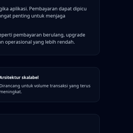
ika aplikasi. Pembayaran dapat dipicu
sangat penting untuk menjaga
seperti pembayaran berulang, upgrade
n operasional yang lebih rendah.
Arsitektur skalabel
Dirancang untuk volume transaksi yang terus
meningkat.