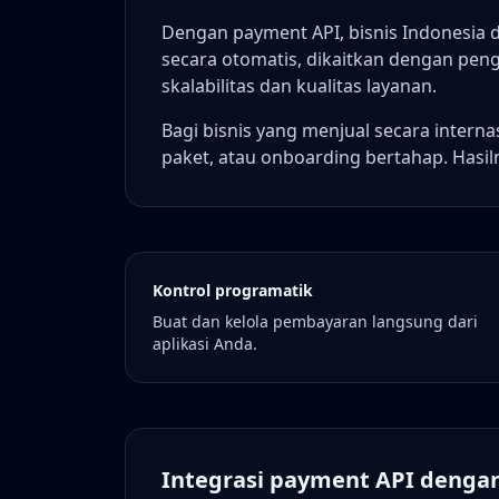
Dengan payment API, bisnis Indonesia 
secara otomatis, dikaitkan dengan peng
skalabilitas dan kualitas layanan.
Bagi bisnis yang menjual secara inter
paket, atau onboarding bertahap. Hasi
Kontrol programatik
Buat dan kelola pembayaran langsung dari
aplikasi Anda.
Integrasi payment API denga