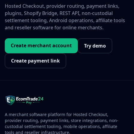
Hosted Checkout, provider routing, payment links,
plugins, Shopify Bridge, REST API, non-custodial
settlement tooling, Android operations, affiliate tools
and reseller software for online merchants.
Create merchant account
Try demo
Create payment link
A merchant software platform for Hosted Checkout,
provider routing, payment links, store integrations, non-
custodial settlement tooling, mobile operations, affiliate
tools and reseller infrastructure.