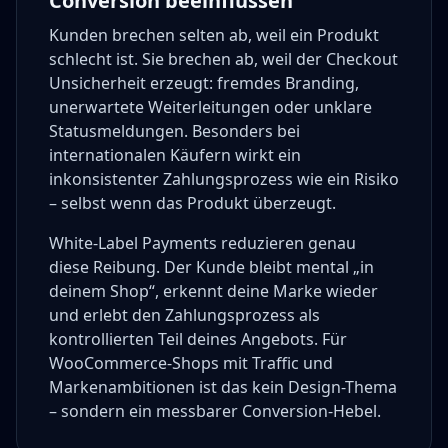
Conversion beeinflussen
Kunden brechen selten ab, weil ein Produkt
schlecht ist. Sie brechen ab, weil der Checkout
Unsicherheit erzeugt: fremdes Branding,
unerwartete Weiterleitungen oder unklare
Statusmeldungen. Besonders bei
internationalen Käufern wirkt ein
inkonsistenter Zahlungsprozess wie ein Risiko
– selbst wenn das Produkt überzeugt.
White-Label Payments reduzieren genau
diese Reibung. Der Kunde bleibt mental „in
deinem Shop“, erkennt deine Marke wieder
und erlebt den Zahlungsprozess als
kontrollierten Teil deines Angebots. Für
WooCommerce-Shops mit Traffic und
Markenambitionen ist das kein Design-Thema
– sondern ein messbarer Conversion-Hebel.