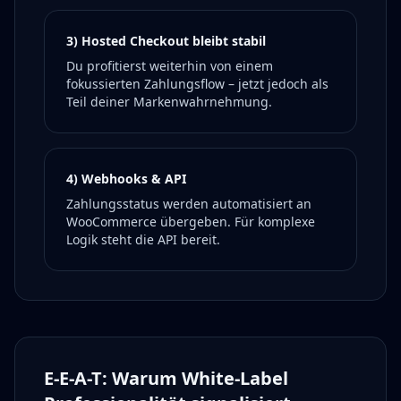
3) Hosted Checkout bleibt stabil
Du profitierst weiterhin von einem
fokussierten Zahlungsflow – jetzt jedoch als
Teil deiner Markenwahrnehmung.
4) Webhooks & API
Zahlungsstatus werden automatisiert an
WooCommerce übergeben. Für komplexe
Logik steht die API bereit.
E-E-A-T: Warum White-Label