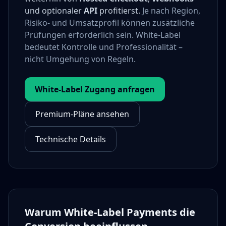
und optionaler
API
profitierst.
Je nach Region,
Risiko- und Umsatzprofil können zusätzliche
Prüfungen erforderlich sein. White-Label
bedeutet Kontrolle und Professionalität –
nicht Umgehung von Regeln.
White-Label Zugang anfragen
Premium-Pläne ansehen
Technische Details
Warum White-Label Payments die