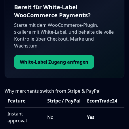
Bereit für White-Label
WooCommerce Payments?
Starte mit dem WooCommerce-Plugin,
skaliere mit White-Label, und behalte die volle
Kontrolle über Checkout, Marke und
Wachstum.
White-Label Zugang anfragen
Why merchants switch from Stripe & PayPal
Feature
Stripe / PayPal
EcomTrade24
Instant
No
Yes
approval