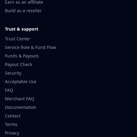
Earn as an affiliate
Build as a reseller
Trust & support
Trust Center
Service Role & Fund Flow
Funds & Payouts
Payout Check
Security
Acceptable Use
FAQ
Merchant FAQ
Documentation
Contact
Terms
Privacy