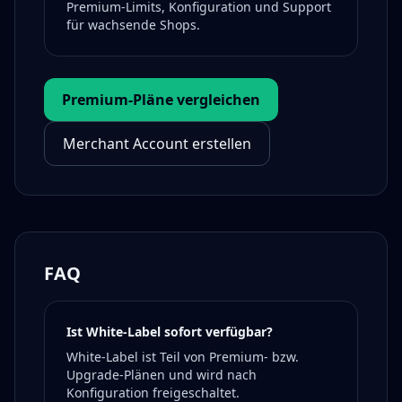
Premium-Limits, Konfiguration und Support
für wachsende Shops.
Premium-Pläne vergleichen
Merchant Account erstellen
FAQ
Ist White-Label sofort verfügbar?
White-Label ist Teil von Premium- bzw.
Upgrade-Plänen und wird nach
Konfiguration freigeschaltet.