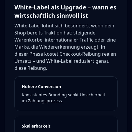
White-Label als Upgrade – wann es
wirtschaftlich sinnvoll ist
White-Label lohnt sich besonders, wenn dein
Shop bereits Traktion hat: steigende
Warenkörbe, internationaler Traffic oder eine
Marke, die Wiedererkennung erzeugt. In
dieser Phase kostet Checkout-Reibung realen
Umsatz – und White-Label reduziert genau
diese Reibung.
Höhere Conversion
Konsistentes Branding senkt Unsicherheit
im Zahlungsprozess.
Skalierbarkeit