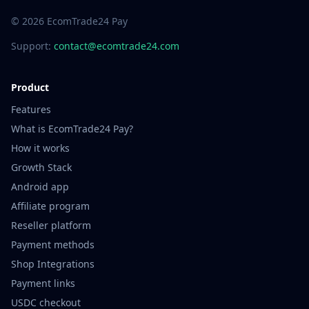
© 2026 EcomTrade24 Pay
Support:
contact@ecomtrade24.com
Product
Features
What is EcomTrade24 Pay?
How it works
Growth Stack
Android app
Affiliate program
Reseller platform
Payment methods
Shop Integrations
Payment links
USDC checkout