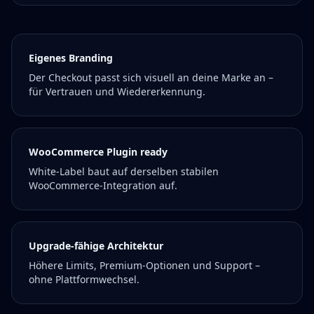
Eigenes Branding
Der Checkout passt sich visuell an deine Marke an –
für Vertrauen und Wiedererkennung.
WooCommerce Plugin ready
White-Label baut auf derselben stabilen
WooCommerce-Integration auf.
Upgrade-fähige Architektur
Höhere Limits, Premium-Optionen und Support –
ohne Plattformwechsel.