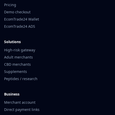
Pricing
Demo checkout
EcomTrade24 Wallet
EcomTrade24 ADS
Solutions
High-risk gateway
Adult merchants
CBD merchants
Supplements
Peptides / research
Business
Merchant account
Direct payment links