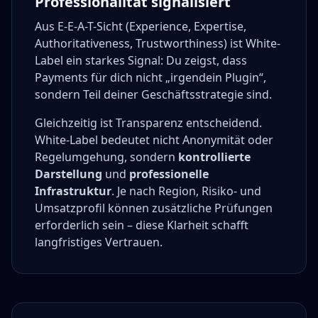
Professionalität signalisiert
Aus E-E-A-T-Sicht (Experience, Expertise,
Authoritativeness, Trustworthiness) ist White-
Label ein starkes Signal: Du zeigst, dass
Payments für dich nicht „irgendein Plugin“,
sondern Teil deiner Geschäftsstrategie sind.
Gleichzeitig ist Transparenz entscheidend.
White-Label bedeutet nicht Anonymität oder
Regelumgehung, sondern
kontrollierte
Darstellung
und
professionelle
Infrastruktur
. Je nach Region, Risiko- und
Umsatzprofil können zusätzliche Prüfungen
erforderlich sein – diese Klarheit schafft
langfristiges Vertrauen.