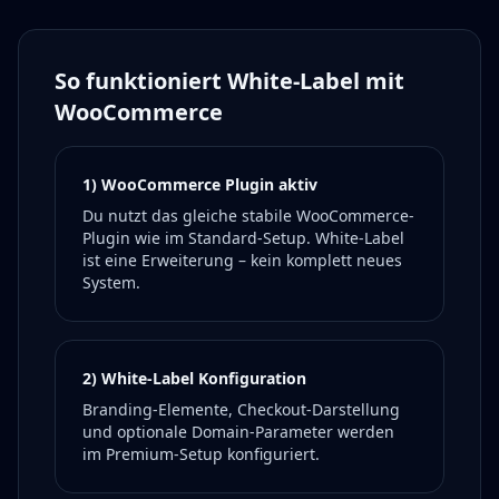
So funktioniert White-Label mit
WooCommerce
1) WooCommerce Plugin aktiv
Du nutzt das gleiche stabile WooCommerce-
Plugin wie im Standard-Setup. White-Label
ist eine Erweiterung – kein komplett neues
System.
2) White-Label Konfiguration
Branding-Elemente, Checkout-Darstellung
und optionale Domain-Parameter werden
im Premium-Setup konfiguriert.