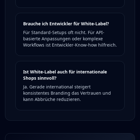
Brauche ich Entwickler für White-Label?
Für Standard-Setups oft nicht. Für API-
basierte Anpassungen oder komplexe
Workflows ist Entwickler-Know-how hilfreich.
Ist White-Label auch für internationale
Shops sinnvoll?
Ja. Gerade international steigert
konsistentes Branding das Vertrauen und
kann Abbrüche reduzieren.