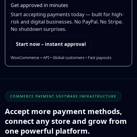
Get approved in minutes
Start accepting payments today — built for high-
risk and digital businesses. No PayPal. No Stripe.
No shutdown surprises.
Start now – instant approval
WooCommerce + API • Global customers • Fast payouts
COMMERCE PAYMENT SOFTWARE INFRASTRUCTURE
Accept more payment methods,
connect any store and grow from
one powerful platform.